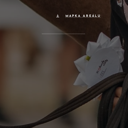
MAPKA AREÁLU