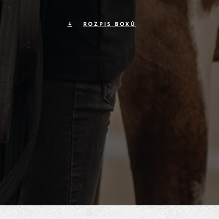
ROZPIS BOXŮ