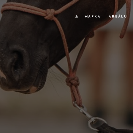
MAPKA AREÁLU