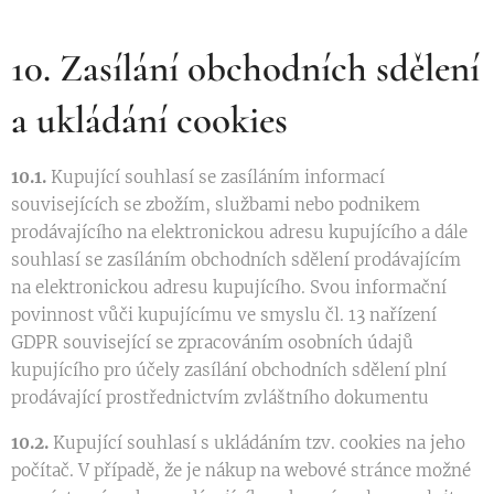
10. Zasílání obchodních sdělení
a ukládání cookies
10.1.
Kupující souhlasí se zasíláním informací
souvisejících se zbožím, službami nebo podnikem
prodávajícího na elektronickou adresu kupujícího a dále
souhlasí se zasíláním obchodních sdělení prodávajícím
na elektronickou adresu kupujícího. Svou informační
povinnost vůči kupujícímu ve smyslu čl. 13 nařízení
GDPR související se zpracováním osobních údajů
kupujícího pro účely zasílání obchodních sdělení plní
prodávající prostřednictvím zvláštního dokumentu
10.2.
Kupující souhlasí s ukládáním tzv. cookies na jeho
počítač. V případě, že je nákup na webové stránce možné