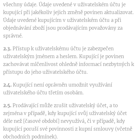
všechny údaje. Údaje uvedené v uživatelském účtu je
kupující při jakékoliv jejich změně povinen aktualizovat.
Údaje uvedené kupujícím v uživatelském účtu a při
objednávání zboží jsou prodávajícím považovány za
správné.
2.3.
Přístup k uživatelskému účtu je zabezpečen
uživatelským jménem a heslem. Kupující je povinen
zachovávat mlčenlivost ohledně informací nezbytných k
přístupu do jeho uživatelského účtu.
2.4.
Kupující není oprávněn umožnit využívání
uživatelského účtu třetím osobám.
2.5.
Prodávající může zrušit uživatelský účet, a to
zejména v případě, kdy kupující svůj uživatelský účet
déle než [časové období] nevyužívá, či v případě, kdy
kupující poruší své povinnosti z kupní smlouvy (včetně
obchodních podmínek).