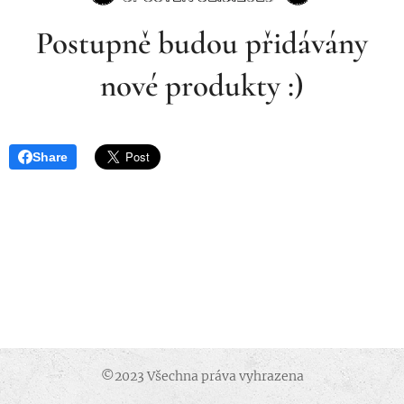
Postupně budou přidávány
nové produkty :)
Share
©2023 Všechna práva vyhrazena