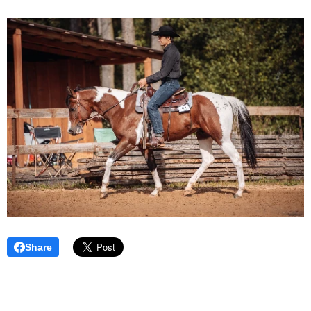
Share